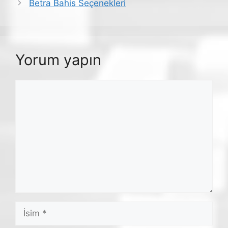
Betra Bahis Seçenekleri
Yorum yapın
Yorum
İsim