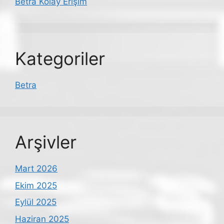
Betra Kolay Erişim
Kategoriler
Betra
Arşivler
Mart 2026
Ekim 2025
Eylül 2025
Haziran 2025