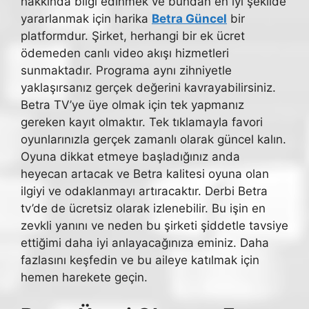
hakkında bilgi edinmek ve bundan en iyi şekilde
yararlanmak için harika
Betra Güncel
bir
platformdur. Şirket, herhangi bir ek ücret
ödemeden canlı video akışı hizmetleri
sunmaktadır. Programa aynı zihniyetle
yaklaşırsanız gerçek değerini kavrayabilirsiniz.
Betra TV’ye üye olmak için tek yapmanız
gereken kayıt olmaktır. Tek tıklamayla favori
oyunlarınızla gerçek zamanlı olarak güncel kalın.
Oyuna dikkat etmeye başladığınız anda
heyecan artacak ve Betra kalitesi oyuna olan
ilgiyi ve odaklanmayı artıracaktır. Derbi Betra
tv’de de ücretsiz olarak izlenebilir. Bu işin en
zevkli yanını ve neden bu şirketi şiddetle tavsiye
ettiğimi daha iyi anlayacağınıza eminiz. Daha
fazlasını keşfedin ve bu aileye katılmak için
hemen harekete geçin.