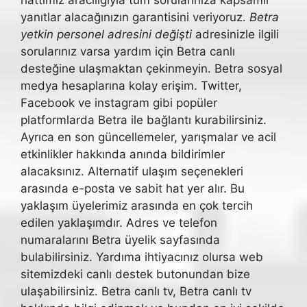
hattımız aracılığıyla tüm sorularınıza kapsamlı
yanıtlar alacağınızın garantisini veriyoruz.
Betra
yetkin personel adresini değişti
adresinizle ilgili
sorularınız varsa yardım için Betra canlı
desteğine ulaşmaktan çekinmeyin. Betra sosyal
medya hesaplarına kolay erişim. Twitter,
Facebook ve instagram gibi popüler
platformlarda Betra ile bağlantı kurabilirsiniz.
Ayrıca en son güncellemeler, yarışmalar ve acil
etkinlikler hakkında anında bildirimler
alacaksınız. Alternatif ulaşım seçenekleri
arasında e-posta ve sabit hat yer alır. Bu
yaklaşım üyelerimiz arasında en çok tercih
edilen yaklaşımdır. Adres ve telefon
numaralarını Betra üyelik sayfasında
bulabilirsiniz. Yardıma ihtiyacınız olursa web
sitemizdeki canlı destek butonundan bize
ulaşabilirsiniz. Betra canlı tv, Betra canlı tv