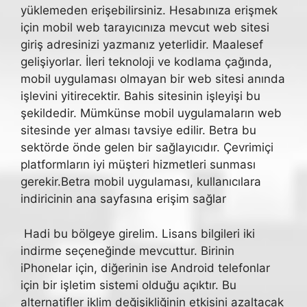
yüklemeden erişebilirsiniz. Hesabınıza erişmek
için mobil web tarayıcınıza mevcut web sitesi
giriş adresinizi yazmanız yeterlidir. Maalesef
gelişiyorlar. İleri teknoloji ve kodlama çağında,
mobil uygulaması olmayan bir web sitesi anında
işlevini yitirecektir. Bahis sitesinin işleyişi bu
şekildedir. Mümkünse mobil uygulamaların web
sitesinde yer alması tavsiye edilir. Betra bu
sektörde önde gelen bir sağlayıcıdır. Çevrimiçi
platformların iyi müşteri hizmetleri sunması
gerekir.Betra mobil uygulaması, kullanıcılara
indiricinin ana sayfasına erişim sağlar
Hadi bu bölgeye girelim. Lisans bilgileri iki
indirme seçeneğinde mevcuttur. Birinin
iPhonelar için, diğerinin ise Android telefonlar
için bir işletim sistemi olduğu açıktır. Bu
alternatifler iklim değişikliğinin etkisini azaltacak