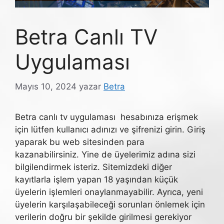
Betra Canlı TV
Uygulaması
Mayıs 10, 2024
yazar
Betra
Betra canlı tv uygulaması hesabınıza erişmek
için lütfen kullanıcı adınızı ve şifrenizi girin. Giriş
yaparak bu web sitesinden para
kazanabilirsiniz. Yine de üyelerimiz adına sizi
bilgilendirmek isteriz. Sitemizdeki diğer
kayıtlarla işlem yapan 18 yaşından küçük
üyelerin işlemleri onaylanmayabilir. Ayrıca, yeni
üyelerin karşılaşabileceği sorunları önlemek için
verilerin doğru bir şekilde girilmesi gerekiyor