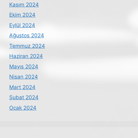
Kasım 2024
Ekim 2024
Eylül 2024
Ağustos 2024
Temmuz 2024
Haziran 2024
Mayıs 2024
Nisan 2024
Mart 2024
Şubat 2024
Ocak 2024