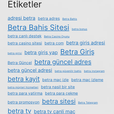
Etiketler
adresi betra
betra adres
Betra Bahis
Betra Bahis Sitesi
betra bonus
betra canlı destek
Betra Casino Oyunu
betra giris adresi
betra casino sitesi
betra com
Betra Giriş
betra giris yap
betra girisi
betra güncel adres
Betra Güncel
betra güncel adresi
betra güvenilir bahis
betra instagram
betra kayit
betra maç izle
betra maç izleme
betra nasil bir site
betra müşteri hizmetleri
betra para yatirma
betra para çekme
betra sitesi
betra promosyon
Betra Telegram
betra tv
betra tv canli maç