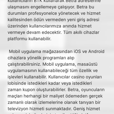
kullanıcıların BTK kullanarak Betra adreslerine
ulaşmasını engellemeye çalışıyor. Betra bu
durumları profesyonelce yönetecek ve hizmet
kalitesinden ödün vermeden yeni giriş adresi
üzerinden kullanıcılarımıza anında hizmet
vermeye devam edecektir. Tüm akıllı cihazlar
platformu kullanabilir.
Mobil uygulama mağazasından iOS ve Android
cihazlara yönelik programları alıp
çalıştırabilirsiniz. Mobil uygulama, masaüstü
uygulamasının kullanabileceği tüm özellik ve
işlevleri kullanabilir. Kullanıcılar casino oyunları
lobisinde istedikleri kadar veya istedikleri
zaman kupon oluşturabilirler. Betra, oyuncuların
maçları herhangi bir maliyet ödemeden gerçek
zamanlı olarak izlemelerine olanak tanıyan bir
televizyon hizmeti sunmaktadır. Geniş hizmet