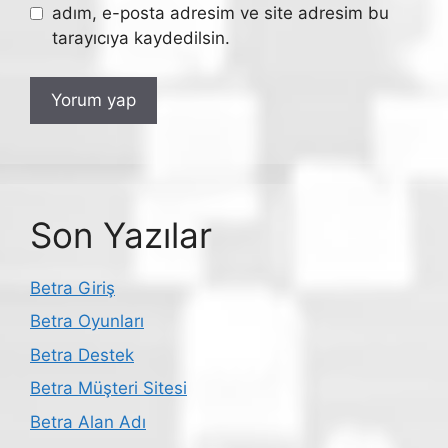
adım, e-posta adresim ve site adresim bu
tarayıcıya kaydedilsin.
Son Yazılar
Betra Giriş
Betra Oyunları
Betra Destek
Betra Müşteri Sitesi
Betra Alan Adı