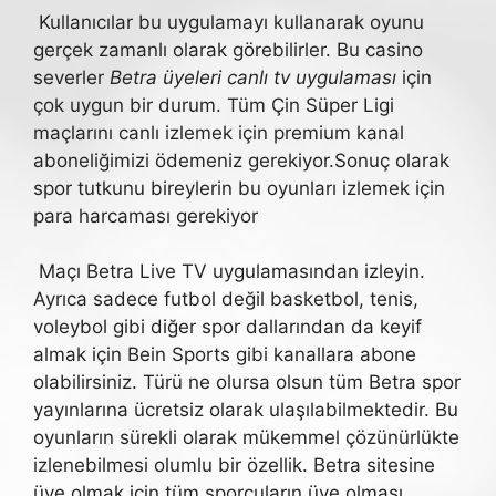
Kullanıcılar bu uygulamayı kullanarak oyunu
gerçek zamanlı olarak görebilirler. Bu casino
severler
Betra üyeleri canlı tv uygulaması
için
çok uygun bir durum. Tüm Çin Süper Ligi
maçlarını canlı izlemek için premium kanal
aboneliğimizi ödemeniz gerekiyor.Sonuç olarak
spor tutkunu bireylerin bu oyunları izlemek için
para harcaması gerekiyor
Maçı Betra Live TV uygulamasından izleyin.
Ayrıca sadece futbol değil basketbol, ​​tenis,
voleybol gibi diğer spor dallarından da keyif
almak için Bein Sports gibi kanallara abone
olabilirsiniz. Türü ne olursa olsun tüm Betra spor
yayınlarına ücretsiz olarak ulaşılabilmektedir. Bu
oyunların sürekli olarak mükemmel çözünürlükte
izlenebilmesi olumlu bir özellik. Betra sitesine
üye olmak için tüm sporcuların üye olması