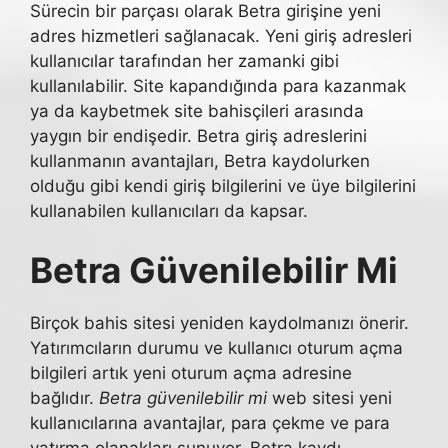
Sürecin bir parçası olarak Betra girişine yeni
adres hizmetleri sağlanacak. Yeni giriş adresleri
kullanıcılar tarafından her zamanki gibi
kullanılabilir. Site kapandığında para kazanmak
ya da kaybetmek site bahisçileri arasında
yaygın bir endişedir. Betra giriş adreslerini
kullanmanın avantajları, Betra kaydolurken
olduğu gibi kendi giriş bilgilerini ve üye bilgilerini
kullanabilen kullanıcıları da kapsar.
Betra Güvenilebilir Mi
Birçok bahis sitesi yeniden kaydolmanızı önerir.
Yatırımcıların durumu ve kullanıcı oturum açma
bilgileri artık yeni oturum açma adresine
bağlıdır.
Betra güvenilebilir mi
web sitesi yeni
kullanıcılarına avantajlar, para çekme ve para