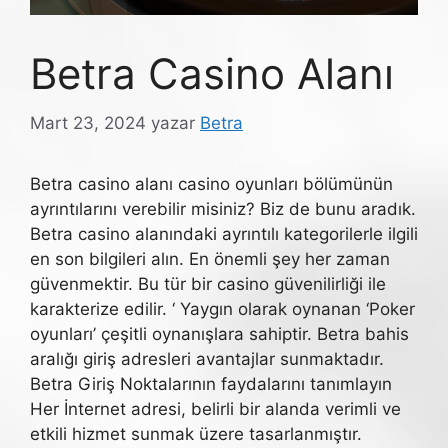
Betra Casino Alanı
Mart 23, 2024
yazar
Betra
Betra casino alanı casino oyunları bölümünün
ayrıntılarını verebilir misiniz? Biz de bunu aradık.
Betra casino alanındaki ayrıntılı kategorilerle ilgili
en son bilgileri alın. En önemli şey her zaman
güvenmektir. Bu tür bir casino güvenilirliği ile
karakterize edilir. ‘ Yaygın olarak oynanan ‘Poker
oyunları’ çeşitli oynanışlara sahiptir. Betra bahis
aralığı giriş adresleri avantajlar sunmaktadır.
Betra Giriş Noktalarının faydalarını tanımlayın
Her İnternet adresi, belirli bir alanda verimli ve
etkili hizmet sunmak üzere tasarlanmıştır.