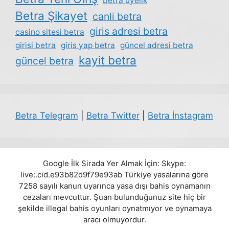
betra üyelik
Betra Şikayet
canli betra
giris adresi betra
casino sitesi betra
girisi betra
giris yap betra
güncel adresi betra
kayit betra
güncel betra
Betra Telegram
|
Betra Twitter
|
Betra İnstagram
Google İlk Sirada Yer Almak İçin: Skype:
live:.cid.e93b82d9f79e93ab Türkiye yasalarına göre
7258 sayılı kanun uyarınca yasa dışı bahis oynamanın
cezaları mevcuttur. Şuan bulunduğunuz site hiç bir
şekilde illegal bahis oyunları oynatmıyor ve oynamaya
aracı olmuyordur.