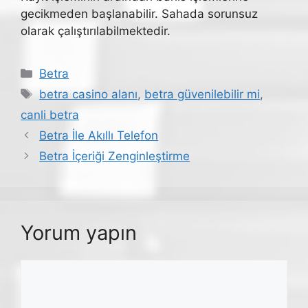
gecikmeden başlanabilir. Sahada sorunsuz
olarak çalıştırılabilmektedir.
Kategoriler
Betra
Etiketler
betra casino alanı
,
betra güvenilebilir mi
,
canli betra
Betra İle Akıllı Telefon
Betra İçeriği Zenginleştirme
Yorum yapın
Yorum