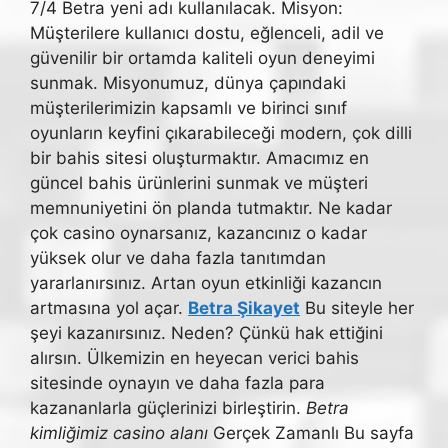
7/4 Betra yeni adı kullanılacak. Misyon:
Müşterilere kullanıcı dostu, eğlenceli, adil ve
güvenilir bir ortamda kaliteli oyun deneyimi
sunmak. Misyonumuz, dünya çapındaki
müşterilerimizin kapsamlı ve birinci sınıf
oyunların keyfini çıkarabileceği modern, çok dilli
bir bahis sitesi oluşturmaktır. Amacımız en
güncel bahis ürünlerini sunmak ve müşteri
memnuniyetini ön planda tutmaktır. Ne kadar
çok casino oynarsanız, kazancınız o kadar
yüksek olur ve daha fazla tanıtımdan
yararlanırsınız. Artan oyun etkinliği kazancın
artmasına yol açar.
Betra Şikayet
Bu siteyle her
şeyi kazanırsınız. Neden? Çünkü hak ettiğini
alırsın. Ülkemizin en heyecan verici bahis
sitesinde oynayın ve daha fazla para
kazananlarla güçlerinizi birleştirin.
Betra
kimliğimiz casino alanı
Gerçek Zamanlı Bu sayfa