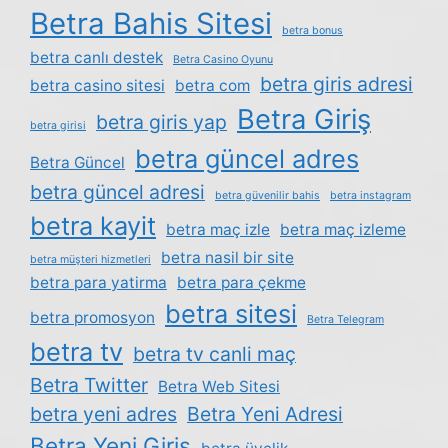
Betra Bahis Sitesi
betra bonus
betra canlı destek
Betra Casino Oyunu
betra giris adresi
betra casino sitesi
betra com
Betra Giriş
betra giris yap
betra girisi
betra güncel adres
Betra Güncel
betra güncel adresi
betra güvenilir bahis
betra instagram
betra kayit
betra maç izle
betra maç izleme
betra nasil bir site
betra müşteri hizmetleri
betra para yatirma
betra para çekme
betra sitesi
betra promosyon
Betra Telegram
betra tv
betra tv canli maç
Betra Twitter
Betra Web Sitesi
betra yeni adres
Betra Yeni Adresi
Betra Yeni Giriş