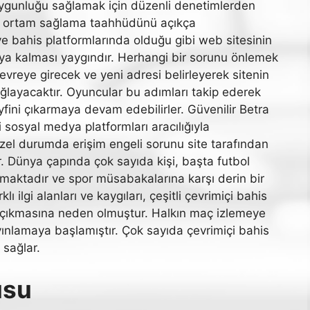
 uygunluğu sağlamak için düzenli denetimlerden
bir ortam sağlama taahhüdünü açıkça
e bahis platformlarında olduğu gibi web sitesinin
rşıya kalması yaygındır. Herhangi bir sorunu önlemek
devreye girecek ve yeni adresi belirleyerek sitenin
sağlayacaktır. Oyuncular bu adımları takip ederek
ini çıkarmaya devam edebilirler. Güvenilir Betra
i sosyal medya platformları aracılığıyla
 özel durumda erişim engeli sorunu site tarafından
 Dünya çapında çok sayıda kişi, başta futbol
ymaktadır ve spor müsabakalarına karşı derin bir
lı ilgi alanları ve kaygıları, çeşitli çevrimiçi bahis
a çıkmasına neden olmuştur. Halkın maç izlemeye
yayınlamaya başlamıştır. Çok sayıda çevrimiçi bahis
 sağlar.
usu