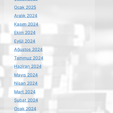
Ocak 2025
Aralık 2024
Kasım 2024
Ekim 2024
Eylül 2024
Ağustos 2024
Temmuz 2024
Haziran 2024
Mayıs 2024
Nisan 2024
Mart 2024
Şubat 2024
Ocak 2024