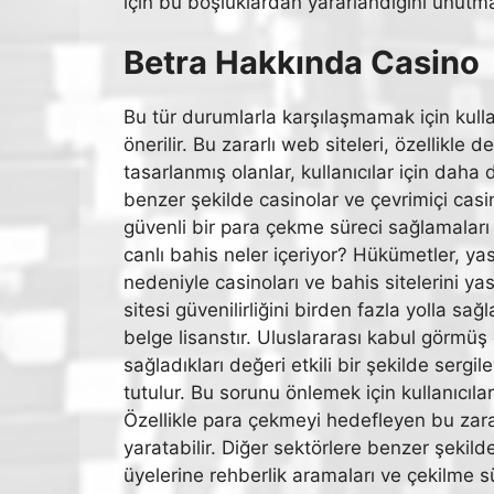
için bu boşluklardan yararlandığını unutm
Betra Hakkında Casino
Bu tür durumlarla karşılaşmamak için kullan
önerilir. Bu zararlı web siteleri, özellikl
tasarlanmış olanlar, kullanıcılar için daha 
benzer şekilde casinolar ve çevrimiçi casin
güvenli bir para çekme süreci sağlamaları 
canlı bahis neler içeriyor? Hükümetler, ya
nedeniyle casinoları ve bahis sitelerini ya
sitesi güvenilirliğini birden fazla yolla sa
belge lisanstır. Uluslararası kabul görmüş c
sağladıkları değeri etkili bir şekilde sergi
tutulur. Bu sorunu önlemek için kullanıcılar
Özellikle para çekmeyi hedefleyen bu zararl
yaratabilir. Diğer sektörlere benzer şekild
üyelerine rehberlik aramaları ve çekilme s