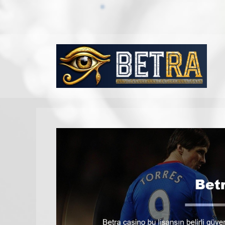
İçeriğe
atla