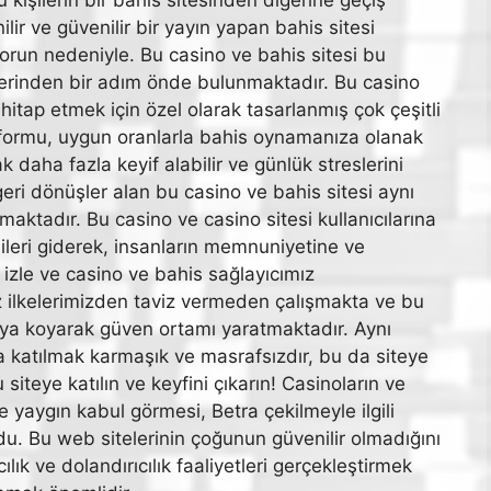
r ve güvenilir bir yayın yapan bahis sitesi
 sorun nedeniyle. Bu casino ve bahis sitesi bu
lerinden bir adım önde bulunmaktadır. Bu casino
e hitap etmek için özel olarak tasarlanmış çok çeşitli
tformu, uygun oranlarla bahis oynamanıza olanak
ak daha fazla keyif alabilir ve günlük streslerini
geri dönüşler alan bu casino ve bahis sitesi aynı
ktadır. Bu casino ve casino sitesi kullanıcılarına
ileri giderek, insanların memnuniyetine ve
 izle ve casino ve bahis sağlayıcımız
lkelerimizden taviz vermeden çalışmakta ve bu
ya koyarak güven ortamı yaratmaktadır. Aynı
katılmak karmaşık ve masrafsızdır, bu da siteye
iteye katılın ve keyfini çıkarın! Casinoların ve
ve yaygın kabul görmesi, Betra çekilmeyle ilgili
u. Bu web sitelerinin çoğunun güvenilir olmadığını
ılık ve dolandırıcılık faaliyetleri gerçekleştirmek