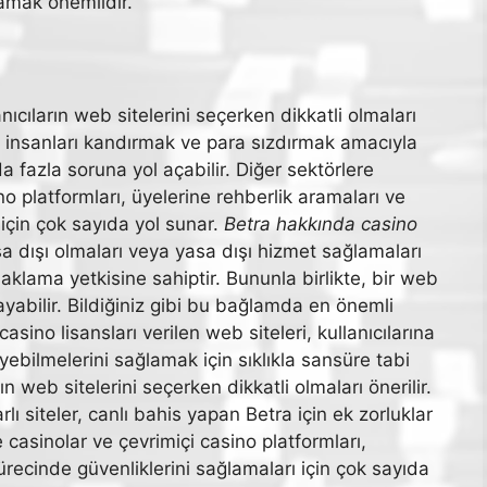
amak önemlidir.
ıcıların web sitelerini seçerken dikkatli olmaları
e de insanları kandırmak ve para sızdırmak amacıyla
da fazla soruna yol açabilir. Diğer sektörlere
o platformları, üyelerine rehberlik aramaları ve
için çok sayıda yol sunar.
Betra hakkında casino
sa dışı olmaları veya yasa dışı hizmet sağlamaları
saklama yetkisine sahiptir. Bununla birlikte, bir web
ğlayabilir. Bildiğiniz gibi bu bağlamda en önemli
asino lisansları verilen web siteleri, kullanıcılarına
leyebilmelerini sağlamak için sıklıkla sansüre tabi
ın web sitelerini seçerken dikkatli olmaları önerilir.
ı siteler, canlı bahis yapan Betra için ek zorluklar
e casinolar ve çevrimiçi casino platformları,
ürecinde güvenliklerini sağlamaları için çok sayıda