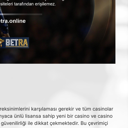
ereksinimlerini karşılaması gerekir ve tüm casinolar
ünyaca ünlü lisansa sahip yeni bir casino ve casino
, güvenilirliği ile dikkat çekmektedir. Bu çevrimiçi