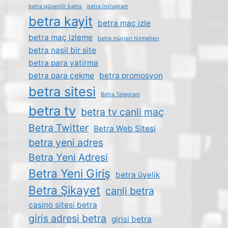
betra güvenilir bahis
betra instagram
betra kayit
betra maç izle
betra maç izleme
betra müşteri hizmetleri
betra nasil bir site
betra para yatirma
betra para çekme
betra promosyon
betra sitesi
Betra Telegram
betra tv
betra tv canli maç
Betra Twitter
Betra Web Sitesi
betra yeni adres
Betra Yeni Adresi
Betra Yeni Giriş
betra üyelik
Betra Şikayet
canli betra
casino sitesi betra
giris adresi betra
girisi betra