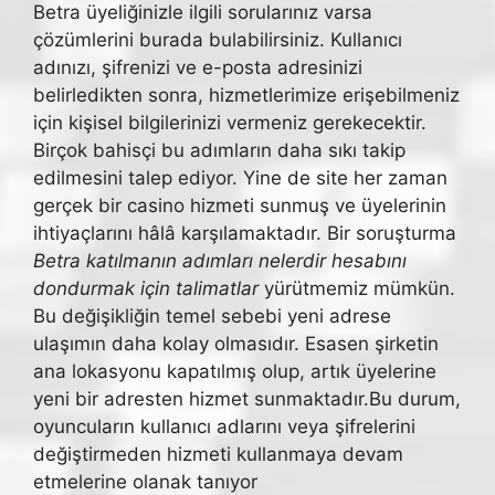
Betra üyeliğinizle ilgili sorularınız varsa
çözümlerini burada bulabilirsiniz. Kullanıcı
adınızı, şifrenizi ve e-posta adresinizi
belirledikten sonra, hizmetlerimize erişebilmeniz
için kişisel bilgilerinizi vermeniz gerekecektir.
Birçok bahisçi bu adımların daha sıkı takip
edilmesini talep ediyor. Yine de site her zaman
gerçek bir casino hizmeti sunmuş ve üyelerinin
ihtiyaçlarını hâlâ karşılamaktadır. Bir soruşturma
Betra katılmanın adımları nelerdir hesabını
dondurmak için talimatlar
yürütmemiz mümkün.
Bu değişikliğin temel sebebi yeni adrese
ulaşımın daha kolay olmasıdır. Esasen şirketin
ana lokasyonu kapatılmış olup, artık üyelerine
yeni bir adresten hizmet sunmaktadır.Bu durum,
oyuncuların kullanıcı adlarını veya şifrelerini
değiştirmeden hizmeti kullanmaya devam
etmelerine olanak tanıyor