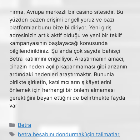
Firma, Avrupa merkezli bir casino sitesidir. Bu
yüzden bazen erişimi engelliyoruz ve bazı
platformlar bunu bize bildiriyor. Yeni giriş
adresinizin artık aktif olduğu ve yeni bir teklif
kampanyasının başlayacağı konusunda
bilgilendirildiniz. Şu anda çok sayıda bahisçi
Betra katılımını engelliyor. Araştırmanın amacı,
cihazın neden açılıp kapanmaması gibi arızanın
ardındaki nedenleri araştırmaktır. Bununla
birlikte şirketin, katılımcıların şikâyetlerini
önlemek için herhangi bir önlem almaması
gerektiğini beyan ettiğini de belirtmekte fayda
var
Kategoriler
Betra
Etiketler
betra hesabını dondurmak i̇çin talimatlar
,