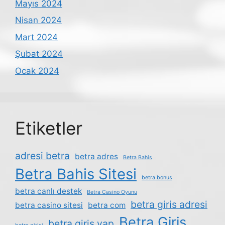
Mayıs 2024
Nisan 2024
Mart 2024
Şubat 2024
Ocak 2024
Etiketler
adresi betra
betra adres
Betra Bahis
Betra Bahis Sitesi
betra bonus
betra canlı destek
Betra Casino Oyunu
betra giris adresi
betra casino sitesi
betra com
Betra Giriş
betra giris yap