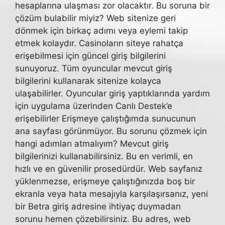
hesaplarına ulaşması zor olacaktır. Bu soruna bir
çözüm bulabilir miyiz? Web sitenize geri
dönmek için birkaç adımı veya eylemi takip
etmek kolaydır. Casinoların siteye rahatça
erişebilmesi için güncel giriş bilgilerini
sunuyoruz. Tüm oyuncular mevcut giriş
bilgilerini kullanarak sitenize kolayca
ulaşabilirler. Oyuncular giriş yaptıklarında yardım
için uygulama üzerinden Canlı Destek’e
erişebilirler Erişmeye çalıştığımda sunucunun
ana sayfası görünmüyor. Bu sorunu çözmek için
hangi adımları atmalıyım? Mevcut giriş
bilgilerinizi kullanabilirsiniz. Bu en verimli, en
hızlı ve en güvenilir prosedürdür. Web sayfanız
yüklenmezse, erişmeye çalıştığınızda boş bir
ekranla veya hata mesajıyla karşılaşırsanız, yeni
bir Betra giriş adresine ihtiyaç duymadan
sorunu hemen çözebilirsiniz. Bu adres, web