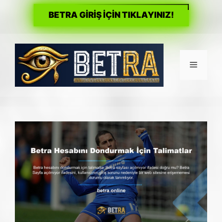
BETRA GİRİŞ İÇİN TIKLAYINIZ!
İçeriğe
atla
Menü