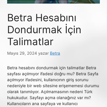
Betra Hesabını
Dondurmak İçin
Talimatlar
Mayıs 29, 2024
yazar
Betra
Betra hesabını dondurmak için talimatlar Betra
sayfası açılmıyor ifadesi doğru mu? Betra Sayfa
açılmıyor ifadesini, kullanıcının giriş sorunu
nedeniyle bir web sitesine erişememesi durumu
olarak tanımlıyor. Açılmamasının nedeni Türk
hukukudur. Sayfayı açma olanağınız var mı?
Kullanıcıların ana sayfaya ve kullanıcı