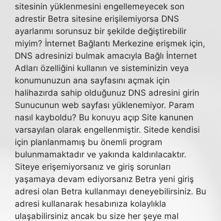
sitesinin yüklenmesini engellemeyecek son
adrestir Betra sitesine erişilemiyorsa DNS
ayarlarımı sorunsuz bir şekilde değiştirebilir
miyim? İnternet Bağlantı Merkezine erişmek için,
DNS adresinizi bulmak amacıyla Bağlı İnternet
Adları özelliğini kullanın ve sisteminizin veya
konumunuzun ana sayfasını açmak için
halihazırda sahip olduğunuz DNS adresini girin
Sunucunun web sayfası yüklenemiyor. Param
nasıl kayboldu? Bu konuyu açıp Site kanunen
varsayılan olarak engellenmiştir. Sitede kendisi
için planlanmamış bu önemli program
bulunmamaktadır ve yakında kaldırılacaktır.
Siteye erişemiyorsanız ve giriş sorunları
yaşamaya devam ediyorsanız Betra yeni giriş
adresi olan Betra kullanmayı deneyebilirsiniz. Bu
adresi kullanarak hesabınıza kolaylıkla
ulaşabilirsiniz ancak bu size her şeye mal