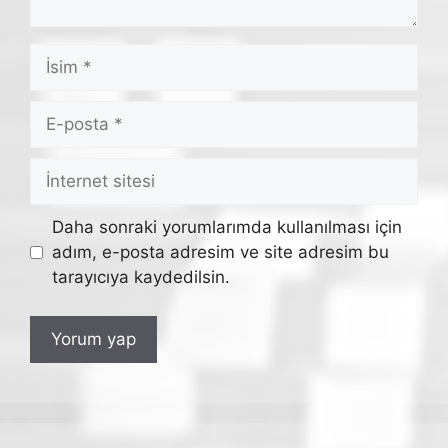
İsim
E-
posta
İnternet
sitesi
Daha sonraki yorumlarımda kullanılması için
adım, e-posta adresim ve site adresim bu
tarayıcıya kaydedilsin.