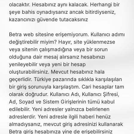
olacaktır. Hesabınız aynı kalacak. Herhangi bir
şeye bahis oynadıysanız ancak bitirdiyseniz,
kazancınızı güvende tutacaksınız
Betra web sitesine erişemiyorum. Kullanıcı adımı
değiştirebilir miyim? Hayır, site yüklenmezse
veya sitenin çalışmadığına veya bir sorun
olduğuna dair mesaj alırsanız hesabınızı
yenileyebilir veya yeni bir hesap
oluşturabilirsiniz. Mevcut hesabınız hala
geçerlidir. Türkiye pazarında sıklıkla karşılaşılan
bir giriş sorunuyla karşılaştım. Cari hesaplar tam
olarak doğrudur. Kullanıcı Adı, Kullanıcı Şifresi,
Ad, Soyad ve Sistem Girişlerinin tümü kabul
edilebilir. Yeni adresler yalnızca belirlenen
adreslerdir. Yeni adresle ilgili haberi henüz
almadıysanız, mevcut giriş adresinizi kullanarak
Betra giriş hesabınıza yine de erişebilirsiniz