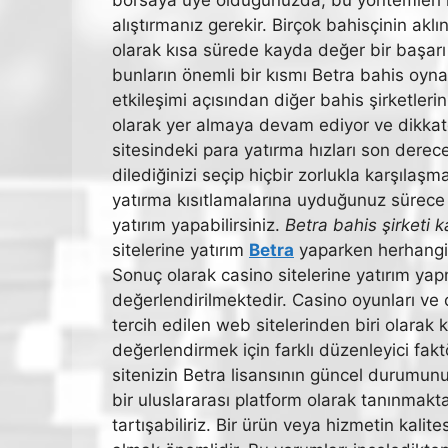
alıştırmanız gerekir. Birçok bahisçinin ak
olarak kısa sürede kayda değer bir başarı
bunların önemli bir kısmı Betra bahis o
etkileşimi açısından diğer bahis şirketlerin
olarak yer almaya devam ediyor ve dikkate
sitesindeki para yatırma hızları son derece
dilediğinizi seçip hiçbir zorlukla karşıla
yatırma kısıtlamalarına uyduğunuz sürece
yatırım yapabilirsiniz.
Betra bahis şirketi 
sitelerine yatırım
Betra
yaparken herhangi 
Sonuç olarak casino sitelerine yatırım ya
değerlendirilmektedir. Casino oyunları ve 
tercih edilen web sitelerinden biri olarak 
değerlendirmek için farklı düzenleyici fak
sitenizin Betra lisansının güncel durumun
bir uluslararası platform olarak tanınmakt
tartışabiliriz. Bir ürün veya hizmetin kalit