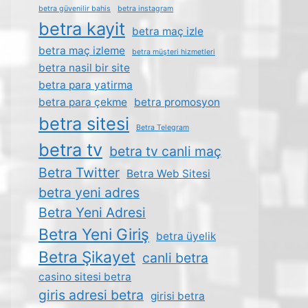
betra güvenilir bahis
betra instagram
betra kayit
betra maç izle
betra maç izleme
betra müşteri hizmetleri
betra nasil bir site
betra para yatirma
betra para çekme
betra promosyon
betra sitesi
Betra Telegram
betra tv
betra tv canli maç
Betra Twitter
Betra Web Sitesi
betra yeni adres
Betra Yeni Adresi
Betra Yeni Giriş
betra üyelik
Betra Şikayet
canli betra
casino sitesi betra
giris adresi betra
girisi betra