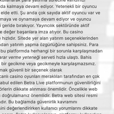
lında kalmaya devam ediyor. Yetenekli bir oyuncu
 elde etti. Şu anda çok sayıda aktif oyuncu var ve
ynamaya ve oynamaya devam ediyor ve oyuncu
i geride bırakıyor. Yayıncılık sektöründe aktif
 değer başarılara imza atıyor. Bu casino
 hızlıdır. Sitede yer alan yatırım seçeneklerinden
şmadan yatırım yapma özgürlüğüne sahipsiniz. Para
 bu platformda herhangi bir sorunla karşılaşmadan
karar verme yeteneği
serveti hızla ulaştı. Bahis
bir gecikme veya gecikmeyle karşılaşmazsınız.
pmak güvenli bir seçenek olarak
canlı casino oyunları meraklıları tarafından en çok
kabul edilen Betra Live platformunun güvenilirliğini
törlerin dikkate alınması önemlidir. Öncelikle web
u doğrulamanız önemlidir. Betra web sitesi resmi
adır. Bu bağlamda güvenirlik kavramını
esini değerlendirirken kullanıcı yorumlarını dikkate