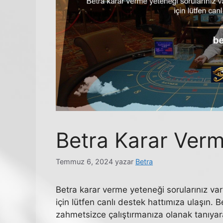
Betra Karar Ver
Temmuz 6, 2024
yazar
Betra
Betra karar verme yeteneği sorularınız var
için lütfen canlı destek hattımıza ulaşın
zahmetsizce çalıştırmanıza olanak tanıyarak