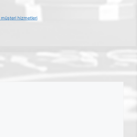
 müşteri hizmetleri