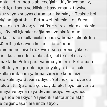
vantajlı durumda olabileceğinizi düşünüyorsanız,
ürmek için lisans yetkilisine başvurmanız tavsiye
uz veya zorlayıcı durumlarla karşılaşır. Tesiste bol
klığına uğratabilir. Betra web sitesinin en önemli
s sitesinin birkaç yıl üst üste sürekli olarak listenin
, güvenli işlemler sağlamak ve platformun
ler kullanarak kullanıcılara para yatırmak için birden
süredir çok sayıda kullanıcı tarafından
ların memnuniyet düzeyinin son derece yüksek
erine kullanıcı dostu olacak şekilde özel olarak
maktadır. Betra para yatırma yöntemi, Betra para
llikle yeni gelenler için büyüleyicidir, ancak
ullanarak para yatırma sürecine kendinizi
lında kalmaya devam ediyor. Yetenekli bir oyuncu
 elde etti. Şu anda çok sayıda aktif oyuncu var ve
ynamaya ve oynamaya devam ediyor ve oyuncu
i geride bırakıyor. Yayıncılık sektöründe aktif
 değer başarılara imza atıyor.