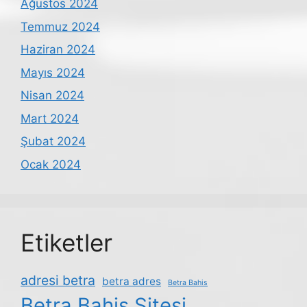
Ağustos 2024
Temmuz 2024
Haziran 2024
Mayıs 2024
Nisan 2024
Mart 2024
Şubat 2024
Ocak 2024
Etiketler
adresi betra
betra adres
Betra Bahis
Betra Bahis Sitesi