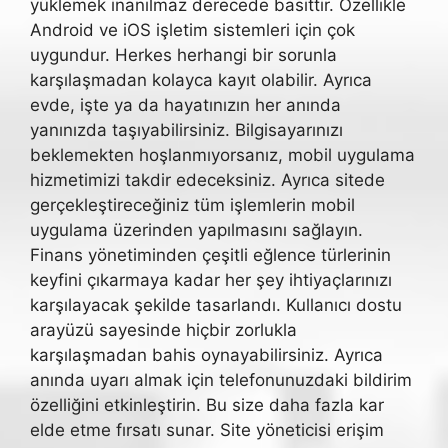
yüklemek inanılmaz derecede basittir. Özellikle
Android ve iOS işletim sistemleri için çok
uygundur. Herkes herhangi bir sorunla
karşılaşmadan kolayca kayıt olabilir. Ayrıca
evde, işte ya da hayatınızın her anında
yanınızda taşıyabilirsiniz. Bilgisayarınızı
beklemekten hoşlanmıyorsanız, mobil uygulama
hizmetimizi takdir edeceksiniz. Ayrıca sitede
gerçekleştireceğiniz tüm işlemlerin mobil
uygulama üzerinden yapılmasını sağlayın.
Finans yönetiminden çeşitli eğlence türlerinin
keyfini çıkarmaya kadar her şey ihtiyaçlarınızı
karşılayacak şekilde tasarlandı. Kullanıcı dostu
arayüzü sayesinde hiçbir zorlukla
karşılaşmadan bahis oynayabilirsiniz. Ayrıca
anında uyarı almak için telefonunuzdaki bildirim
özelliğini etkinleştirin. Bu size daha fazla kar
elde etme fırsatı sunar. Site yöneticisi erişim