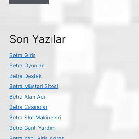
Son Yazılar
Betra Giriş
Betra Oyunları
Betra Destek
Betra Müşteri Sitesi
Betra Alan Adı
Betra Casinolar
Betra Slot Makineleri
Betra Canlı Yardım
Betra Yeni Giriş Adresi