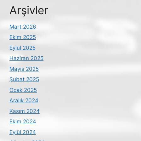
Arşivler
Mart 2026
Ekim 2025
Eylül 2025
Haziran 2025
Mayıs 2025
Şubat 2025
Ocak 2025
Aralık 2024
Kasım 2024
Ekim 2024
Eylül 2024