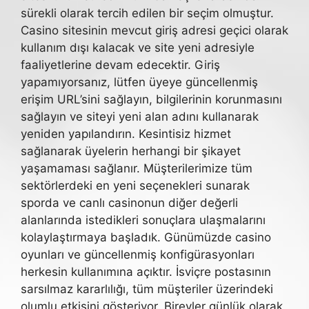
sürekli olarak tercih edilen bir seçim olmuştur.
Casino sitesinin mevcut giriş adresi geçici olarak
kullanım dışı kalacak ve site yeni adresiyle
faaliyetlerine devam edecektir. Giriş
yapamıyorsanız, lütfen üyeye güncellenmiş
erişim URL’sini sağlayın, bilgilerinin korunmasını
sağlayın ve siteyi yeni alan adını kullanarak
yeniden yapılandırın. Kesintisiz hizmet
sağlanarak üyelerin herhangi bir şikayet
yaşamaması sağlanır. Müşterilerimize tüm
sektörlerdeki en yeni seçenekleri sunarak
sporda ve canlı casinonun diğer değerli
alanlarında istedikleri sonuçlara ulaşmalarını
kolaylaştırmaya başladık. Günümüzde casino
oyunları ve güncellenmiş konfigürasyonları
herkesin kullanımına açıktır. İsviçre postasının
sarsılmaz kararlılığı, tüm müşteriler üzerindeki
olumlu etkisini gösteriyor. Bireyler günlük olarak