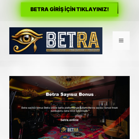
BETRA GİRİŞ İÇİN TIKLAYINIZ!
İçeriğe
atla
Menü