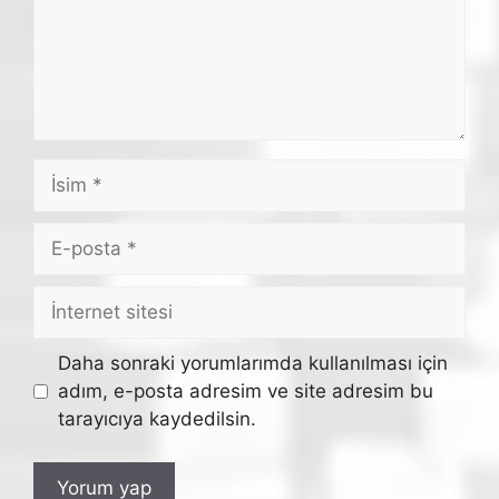
İsim
E-
posta
İnternet
sitesi
Daha sonraki yorumlarımda kullanılması için
adım, e-posta adresim ve site adresim bu
tarayıcıya kaydedilsin.