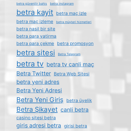
betra güvenilir bahis
betra instagram
betra kayit
betra maç izle
betra maç izleme
betra müşteri hizmetleri
betra nasil bir site
betra para yatirma
betra para çekme
betra promosyon
betra sitesi
Betra Telegram
betra tv
betra tv canli maç
Betra Twitter
Betra Web Sitesi
betra yeni adres
Betra Yeni Adresi
Betra Yeni Giriş
betra üyelik
Betra Şikayet
canli betra
casino sitesi betra
giris adresi betra
girisi betra