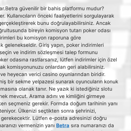
ar.Betra güvenilir bir bahis platformu mudur?
ler. Kullanıcıların önceki faaliyetlerini sorgulayarak
gerçekleştirerek bunu doğrulayabilirsiniz. Ancak
ultusunda bireyin komisyon tutarı poker odası
rimleri bu komisyon raporuna göre
 gelenekseldir. Giriş yapın, poker indirimleri
 seçin ve indirim sözleşmesi talep formunu
er odasına rastlarsanız, lütfen indirimler için özel
k komisyonunuzu onlardan geri alabilirsiniz.
ve heyecan verici casino oyunlarından biridir.
geniş bir sekme yelpazesi sunarak oyuncuların konuk
lmasına olanak tanır. Ne yazık ki istediğiniz slotu
nek mevcut. Arama adını ve kimliğini girmeye
öken seçmeniz gerekir. Formda doğum tarihinin yanı
teniyor. Ülkenizi seçtikten sonra şehrinizi,
gerekecektir. Lütfen e-posta adresinizi doğru
maranızı vermenizin yanı
Betra
sıra numaranızı da