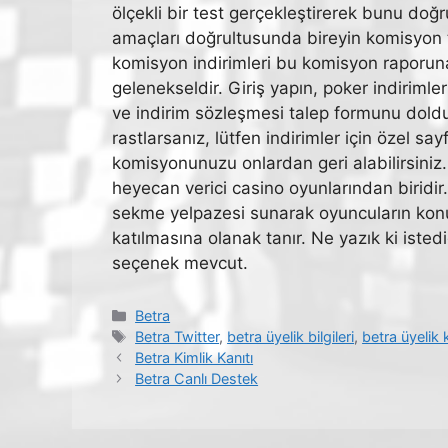
ölçekli bir test gerçekleştirerek bunu do
amaçları doğrultusunda bireyin komisyon 
komisyon indirimleri bu komisyon raporuna
gelenekseldir. Giriş yapın, poker indirimle
ve indirim sözleşmesi talep formunu doldu
rastlarsanız, lütfen indirimler için özel 
komisyonunuzu onlardan geri alabilirsiniz
heyecan verici casino oyunlarından biridir.
sekme yelpazesi sunarak oyuncuların konuk
katılmasına olanak tanır. Ne yazık ki isted
seçenek mevcut.
Kategoriler
Betra
Etiketler
Betra Twitter
,
betra üyelik bilgileri
,
betra üyelik 
Betra Kimlik Kanıtı
Betra Canlı Destek