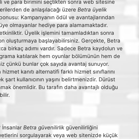
li ve para birimini seçtikten sonra web sitesine
Verilerden de anlaşılacağı üzere
Betra üyelik
a bonusu: Kampanyanın ödül ve avantajlarından
e üye olmayanlar hediye para alamamaktadır.
etkinliktir. Üyelik işlemini tamamladıktan sonra
n oluşturmaya başlayabilirsiniz. Gerçekte, Betra
zca birkaç adımı vardır. Sadece Betra kaydolun ve
rograma katılarak hem oyunlar bölümünün hem de
z çünkü bunlar çok sayıda avantaj sunuyor.
zmet kanıtı alternatifi farklı hizmet sınıflarını
 şart kullanıcının yaşını belirtmenizdir. Dürüst
mak önemlidir. Bu tarafın daha avantajlı olduğu
lir.
? İnsanlar
Betra güvenilirlik
güvenilirliğini
aliyetlerini sorgulayarak veya web sitenizde küçük