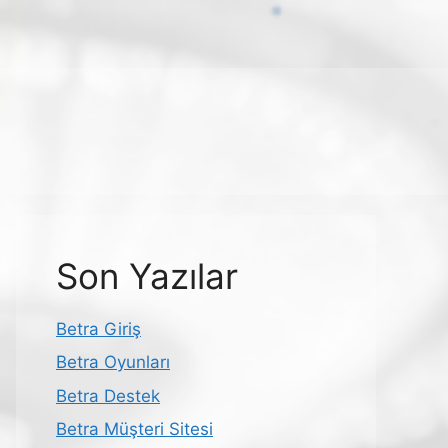
Son Yazılar
Betra Giriş
Betra Oyunları
Betra Destek
Betra Müşteri Sitesi