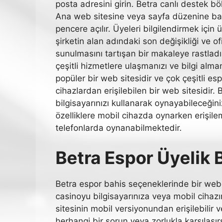
posta adresini girin. Betra canlı destek b
Ana web sitesine veya sayfa düzenine bağlı
pencere açılır. Üyeleri bilgilendirmek için
şirketin alan adındaki son değişikliği ve o
sunulmasını tartışan bir makaleye rastladım
çeşitli hizmetlere ulaşmanızı ve bilgi alman
popüler bir web sitesidir ve çok çeşitli es
cihazlardan erişilebilen bir web sitesidir. 
bilgisayarınızı kullanarak oynayabileceğini
özelliklere mobil cihazda oynarken erişilem
telefonlarda oynanabilmektedir.
Betra Espor Üyelik B
Betra espor bahis seçeneklerinde bir web
casinoyu bilgisayarınıza veya mobil cihaz
sitesinin mobil versiyonundan erişilebilir 
herhangi bir sorun veya zorlukla karşılaşı