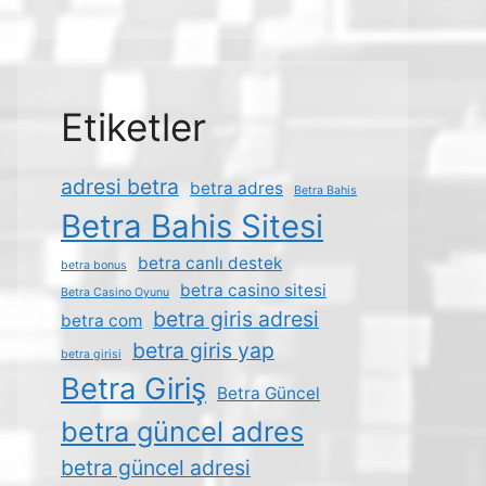
Etiketler
adresi betra
betra adres
Betra Bahis
Betra Bahis Sitesi
betra canlı destek
betra bonus
betra casino sitesi
Betra Casino Oyunu
betra giris adresi
betra com
betra giris yap
betra girisi
Betra Giriş
Betra Güncel
betra güncel adres
betra güncel adresi