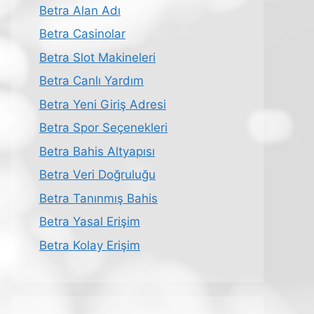
Betra Alan Adı
Betra Casinolar
Betra Slot Makineleri
Betra Canlı Yardım
Betra Yeni Giriş Adresi
Betra Spor Seçenekleri
Betra Bahis Altyapısı
Betra Veri Doğruluğu
Betra Tanınmış Bahis
Betra Yasal Erişim
Betra Kolay Erişim