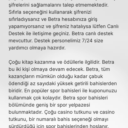
şifrelerini sağlamalarını talep etmemektedir.
Sıfırla seçeneğini kullanarak şifrenizi
sıfırladıysanız ve Betra hesabınıza giriş
yapamıyorsanız ve şifreniz hatalıysa lütfen Canlı
Destek ile iletişime geçiniz. Betra canlı destek
mevcuttur. Destek personelimiz 7/24 size
yardımcı olmaya hazırdır.
Çoğu kitap kazanma ve ödüllerle ilgilidir. Betra
bu iki kişi olmaya devam edecek. Betra, tüm
kazançların mümkün olduğu kadar çabuk
ödendiği az sayıdaki yüksek getirili bahislerden
biridir. En popüler spor bahisleri ile kuponunuzu
kullanmak çok kolaydır. Betra spor bahisleri
bölümünde geniş bir spor yelpazesi
bulunmaktadır. Çoğu casino tutkunu ve casino
tutkunu, bir numaralı bahis seçeneği olmayı
sürdürdüğü için spor bahislerinden hoşlanır.