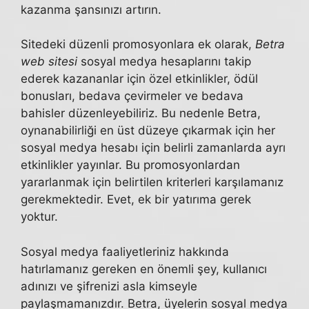
kazanma şansınızı artırın.
Sitedeki düzenli promosyonlara ek olarak,
Betra
web sitesi
sosyal medya hesaplarını takip
ederek kazananlar için özel etkinlikler, ödül
bonusları, bedava çevirmeler ve bedava
bahisler düzenleyebiliriz. Bu nedenle Betra,
oynanabilirliği en üst düzeye çıkarmak için her
sosyal medya hesabı için belirli zamanlarda ayrı
etkinlikler yayınlar. Bu promosyonlardan
yararlanmak için belirtilen kriterleri karşılamanız
gerekmektedir. Evet, ek bir yatırıma gerek
yoktur.
Sosyal medya faaliyetleriniz hakkında
hatırlamanız gereken en önemli şey, kullanıcı
adınızı ve şifrenizi asla kimseyle
paylaşmamanızdır. Betra, üyelerin sosyal medya