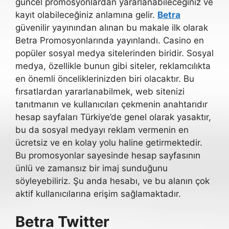
güncel promosyonlardan yararlanabileceğiniz ve
kayıt olabileceğiniz anlamına gelir.
Betra
güvenilir yayınından alınan bu makale ilk olarak
Betra Promosyonlarında yayınlandı. Casino en
popüler sosyal medya sitelerinden biridir. Sosyal
medya, özellikle bunun gibi siteler, reklamcılıkta
en önemli önceliklerinizden biri olacaktır. Bu
fırsatlardan yararlanabilmek, web sitenizi
tanıtmanın ve kullanıcıları çekmenin anahtarıdır
hesap sayfaları Türkiye’de genel olarak yasaktır,
bu da sosyal medyayı reklam vermenin en
ücretsiz ve en kolay yolu haline getirmektedir.
Bu promosyonlar sayesinde hesap sayfasının
ünlü ve zamansız bir imaj sunduğunu
söyleyebiliriz. Şu anda hesabı, ve bu alanın çok
aktif kullanıcılarına erişim sağlamaktadır.
Betra Twitter