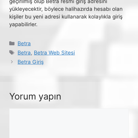
geçirilmiş olup Betra resmi giriş adresini
yükleyecektir, böylece halihazırda hesabı olan
kişiler bu yeni adresi kullanarak kolaylıkla giriş
yapabilirler.
Kategoriler
Betra
Etiketler
Betra
,
Betra Web Sitesi
Betra Giriş
Yorum yapın
Yorum