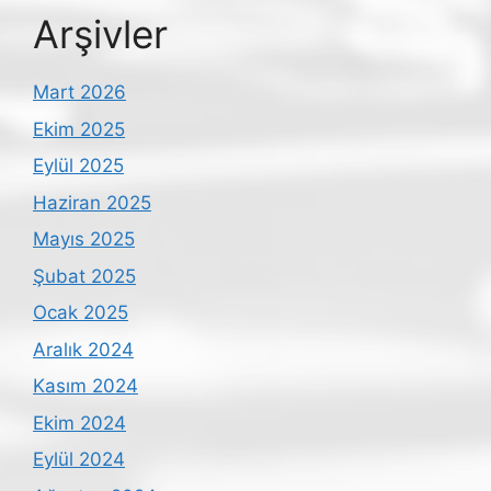
Arşivler
Mart 2026
Ekim 2025
Eylül 2025
Haziran 2025
Mayıs 2025
Şubat 2025
Ocak 2025
Aralık 2024
Kasım 2024
Ekim 2024
Eylül 2024