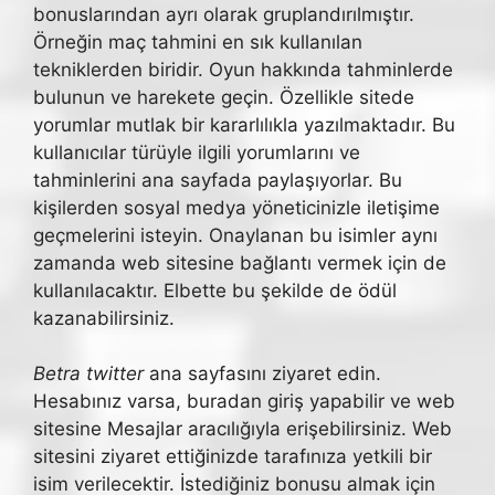
bonuslarından ayrı olarak gruplandırılmıştır.
Örneğin maç tahmini en sık kullanılan
tekniklerden biridir. Oyun hakkında tahminlerde
bulunun ve harekete geçin. Özellikle sitede
yorumlar mutlak bir kararlılıkla yazılmaktadır. Bu
kullanıcılar türüyle ilgili yorumlarını ve
tahminlerini ana sayfada paylaşıyorlar. Bu
kişilerden sosyal medya yöneticinizle iletişime
geçmelerini isteyin. Onaylanan bu isimler aynı
zamanda web sitesine bağlantı vermek için de
kullanılacaktır. Elbette bu şekilde de ödül
kazanabilirsiniz.
Betra twitter
ana sayfasını ziyaret edin.
Hesabınız varsa, buradan giriş yapabilir ve web
sitesine Mesajlar aracılığıyla erişebilirsiniz. Web
sitesini ziyaret ettiğinizde tarafınıza yetkili bir
isim verilecektir. İstediğiniz bonusu almak için