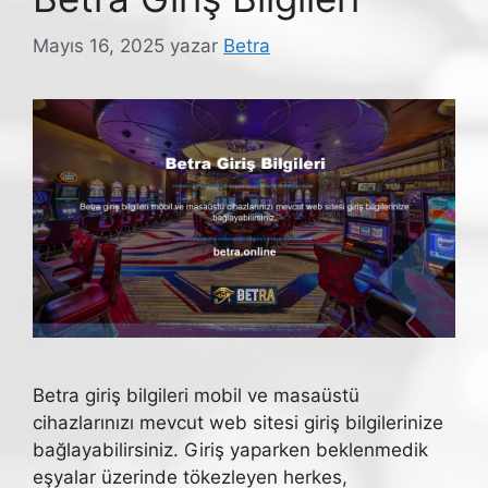
Mayıs 16, 2025
yazar
Betra
Betra giriş bilgileri mobil ve masaüstü
cihazlarınızı mevcut web sitesi giriş bilgilerinize
bağlayabilirsiniz. Giriş yaparken beklenmedik
eşyalar üzerinde tökezleyen herkes,