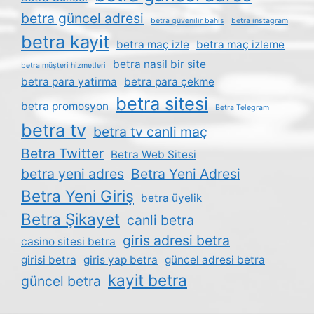
betra güncel adresi
betra güvenilir bahis
betra instagram
betra kayit
betra maç izle
betra maç izleme
betra nasil bir site
betra müşteri hizmetleri
betra para yatirma
betra para çekme
betra sitesi
betra promosyon
Betra Telegram
betra tv
betra tv canli maç
Betra Twitter
Betra Web Sitesi
betra yeni adres
Betra Yeni Adresi
Betra Yeni Giriş
betra üyelik
Betra Şikayet
canli betra
giris adresi betra
casino sitesi betra
girisi betra
giris yap betra
güncel adresi betra
kayit betra
güncel betra