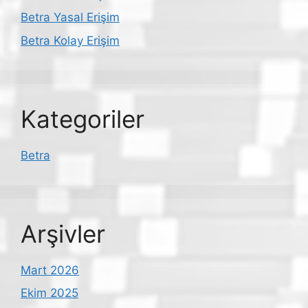
Betra Yasal Erişim
Betra Kolay Erişim
Kategoriler
Betra
Arşivler
Mart 2026
Ekim 2025