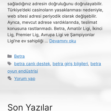
sağladığınız adresin doğruluğunu doğrulayabilir.
Türkiye’deki casinoların yasaklanması nedeniyle,
web sitesi adresi periyodik olarak değişebilir.
Ayrıca, mevcut adrese vardıklarında, teslimat
konusuna rastlanmadı. Betra, Amatör Ligi, İkinci
Lig, Premier Lig, Avrupa Ligi ve Şampiyonlar
Ligi’ne ev sahipliği …
Devamını oku
Kategoriler
Betra
Etiketler
betra canlı destek
,
betra giriş bilgileri
,
betra
oyun endüstrisi
Yorum yap
Son Yazılar