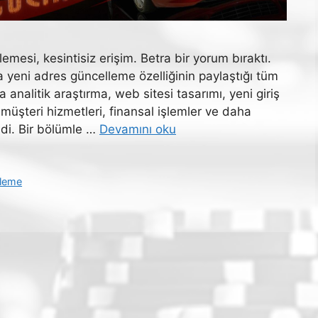
mesi, kesintisiz erişim. Betra bir yorum bıraktı.
yeni adres güncelleme özelliğinin paylaştığı tüm
a analitik araştırma, web sitesi tasarımı, yeni giriş
, müşteri hizmetleri, finansal işlemler ve daha
endi. Bir bölümle …
Devamını oku
lleme