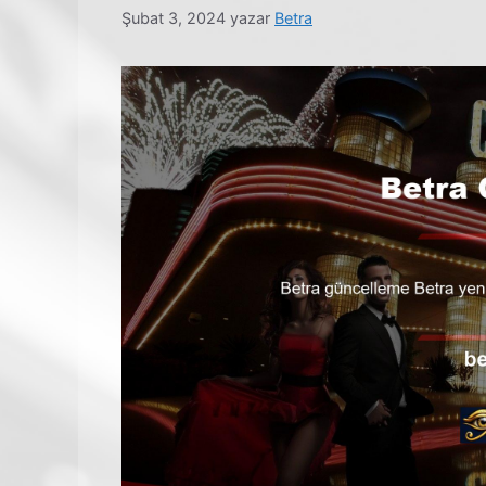
Şubat 3, 2024
yazar
Betra