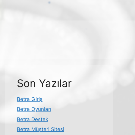
Son Yazılar
Betra Giriş
Betra Oyunları
Betra Destek
Betra Müşteri Sitesi