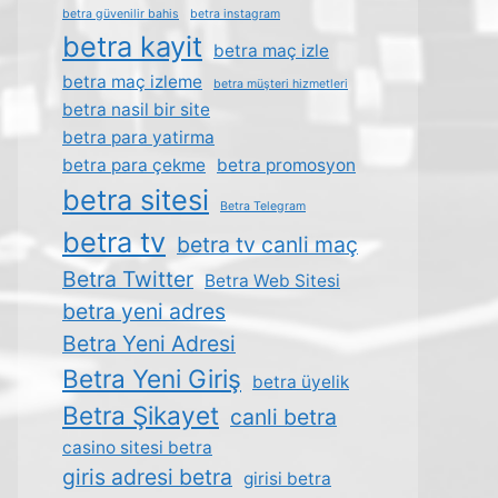
betra güvenilir bahis
betra instagram
betra kayit
betra maç izle
betra maç izleme
betra müşteri hizmetleri
betra nasil bir site
betra para yatirma
betra para çekme
betra promosyon
betra sitesi
Betra Telegram
betra tv
betra tv canli maç
Betra Twitter
Betra Web Sitesi
betra yeni adres
Betra Yeni Adresi
Betra Yeni Giriş
betra üyelik
Betra Şikayet
canli betra
casino sitesi betra
giris adresi betra
girisi betra