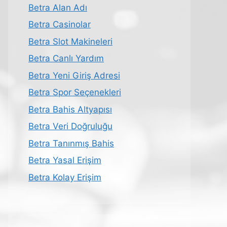
Betra Alan Adı
Betra Casinolar
Betra Slot Makineleri
Betra Canlı Yardım
Betra Yeni Giriş Adresi
Betra Spor Seçenekleri
Betra Bahis Altyapısı
Betra Veri Doğruluğu
Betra Tanınmış Bahis
Betra Yasal Erişim
Betra Kolay Erişim