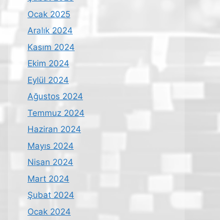
Ocak 2025
Aralık 2024
Kasım 2024
Ekim 2024
Eylül 2024
Ağustos 2024
Temmuz 2024
Haziran 2024
Mayıs 2024
Nisan 2024
Mart 2024
Şubat 2024
Ocak 2024