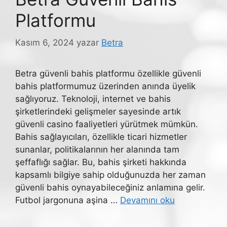
Platformu
Kasım 6, 2024
yazar
Betra
Betra güvenli bahis platformu özellikle güvenli
bahis platformumuz üzerinden anında üyelik
sağlıyoruz. Teknoloji, internet ve bahis
şirketlerindeki gelişmeler sayesinde artık
güvenli casino faaliyetleri yürütmek mümkün.
Bahis sağlayıcıları, özellikle ticari hizmetler
sunanlar, politikalarının her alanında tam
şeffaflığı sağlar. Bu, bahis şirketi hakkında
kapsamlı bilgiye sahip olduğunuzda her zaman
güvenli bahis oynayabileceğiniz anlamına gelir.
Futbol jargonuna aşina …
Devamını oku