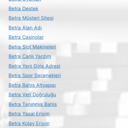
Betra Destek
Betra Müşteri Sitesi
Betra Alan Adı
Betra Casinolar
Betra Slot Makineleri
Betra Canlı Yardım
Betra Yeni Giriş Adresi
Betra Spor Seçenekleri
Betra Bahis Altyapısı
Betra Veri Doğruluğu
Betra Tanınmış Bahis
Betra Yasal Erişim
Betra Kolay Erişim