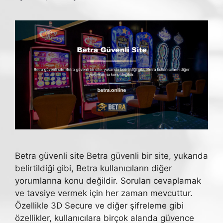
Betra güvenli site Betra güvenli bir site, yukarıda
belirtildiği gibi, Betra kullanıcıların diğer
yorumlarına konu değildir. Soruları cevaplamak
ve tavsiye vermek için her zaman mevcuttur.
Özellikle 3D Secure ve diğer şifreleme gibi
özellikler, kullanıcılara birçok alanda güvence