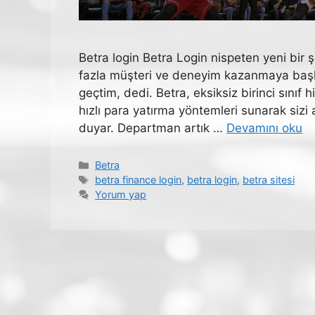
Betra login Betra Login nispeten yeni bir
fazla müşteri ve deneyim kazanmaya başla
geçtim, dedi. Betra, eksiksiz birinci sınıf
hızlı para yatırma yöntemleri sunarak sizi 
duyar. Departman artık …
Devamını oku
Kategoriler
Betra
Etiketler
betra finance login
,
betra login
,
betra sitesi
Yorum yap