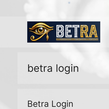
İçeriğe
atla
betra login
Betra Login