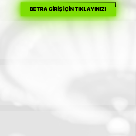
BETRA GİRİŞ İÇİN TIKLAYINIZ!