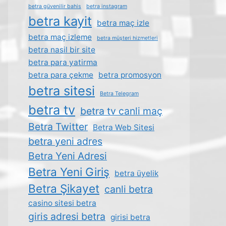
betra güvenilir bahis
betra instagram
betra kayit
betra maç izle
betra maç izleme
betra müşteri hizmetleri
betra nasil bir site
betra para yatirma
betra para çekme
betra promosyon
betra sitesi
Betra Telegram
betra tv
betra tv canli maç
Betra Twitter
Betra Web Sitesi
betra yeni adres
Betra Yeni Adresi
Betra Yeni Giriş
betra üyelik
Betra Şikayet
canli betra
casino sitesi betra
giris adresi betra
girisi betra