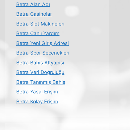
Betra Alan Adı
Betra Casinolar
Betra Slot Makineleri
Betra Canlı Yardım
Betra Yeni Giriş Adresi
Betra Spor Seçenekleri
Betra Bahis Altyapısı
Betra Veri Doğruluğu
Betra Tanınmış Bahis
Betra Yasal Erişim
Betra Kolay Erişim