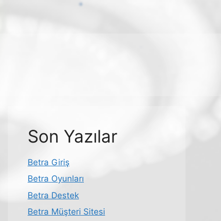
Son Yazılar
Betra Giriş
Betra Oyunları
Betra Destek
Betra Müşteri Sitesi