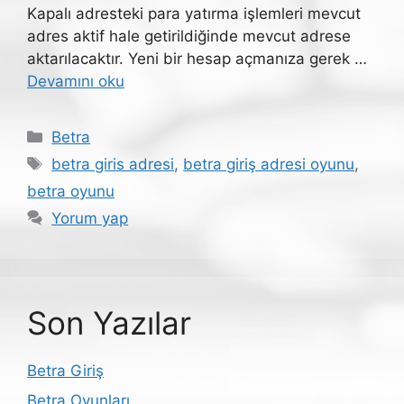
Kapalı adresteki para yatırma işlemleri mevcut
adres aktif hale getirildiğinde mevcut adrese
aktarılacaktır. Yeni bir hesap açmanıza gerek …
Devamını oku
Kategoriler
Betra
Etiketler
betra giris adresi
,
betra giriş adresi oyunu
,
betra oyunu
Yorum yap
Son Yazılar
Betra Giriş
Betra Oyunları