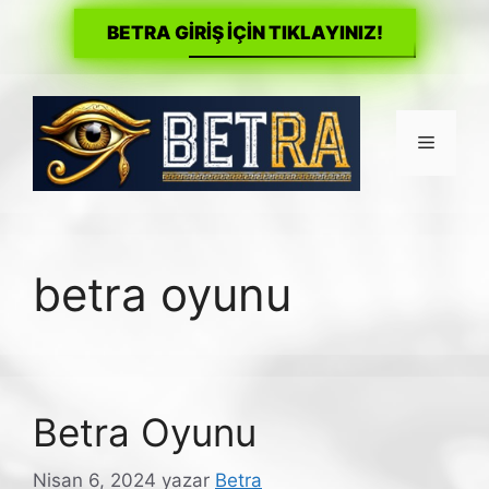
BETRA GİRİŞ İÇİN TIKLAYINIZ!
İçeriğe
atla
Menü
betra oyunu
Betra Oyunu
Nisan 6, 2024
yazar
Betra