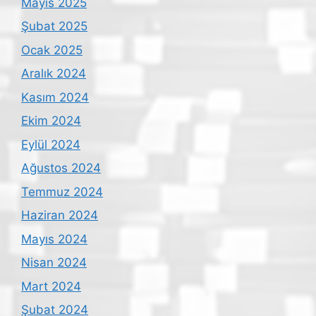
Mayıs 2025
Şubat 2025
Ocak 2025
Aralık 2024
Kasım 2024
Ekim 2024
Eylül 2024
Ağustos 2024
Temmuz 2024
Haziran 2024
Mayıs 2024
Nisan 2024
Mart 2024
Şubat 2024