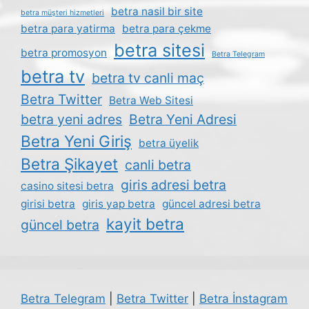
betra nasil bir site
betra müşteri hizmetleri
betra para yatirma
betra para çekme
betra sitesi
betra promosyon
Betra Telegram
betra tv
betra tv canli maç
Betra Twitter
Betra Web Sitesi
betra yeni adres
Betra Yeni Adresi
Betra Yeni Giriş
betra üyelik
Betra Şikayet
canli betra
giris adresi betra
casino sitesi betra
girisi betra
giris yap betra
güncel adresi betra
kayit betra
güncel betra
Betra Telegram
|
Betra Twitter
|
Betra İnstagram