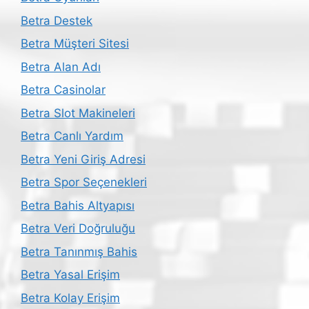
Betra Destek
Betra Müşteri Sitesi
Betra Alan Adı
Betra Casinolar
Betra Slot Makineleri
Betra Canlı Yardım
Betra Yeni Giriş Adresi
Betra Spor Seçenekleri
Betra Bahis Altyapısı
Betra Veri Doğruluğu
Betra Tanınmış Bahis
Betra Yasal Erişim
Betra Kolay Erişim