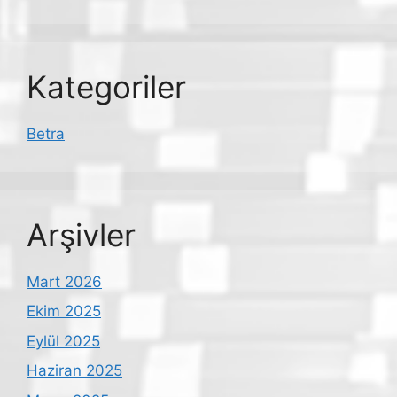
Kategoriler
Betra
Arşivler
Mart 2026
Ekim 2025
Eylül 2025
Haziran 2025