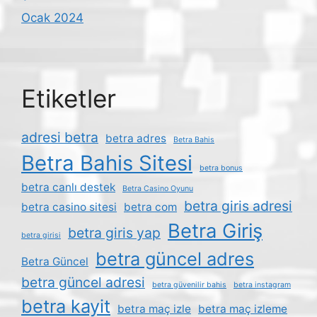
Ocak 2024
Etiketler
adresi betra
betra adres
Betra Bahis
Betra Bahis Sitesi
betra bonus
betra canlı destek
Betra Casino Oyunu
betra giris adresi
betra casino sitesi
betra com
Betra Giriş
betra giris yap
betra girisi
betra güncel adres
Betra Güncel
betra güncel adresi
betra güvenilir bahis
betra instagram
betra kayit
betra maç izle
betra maç izleme