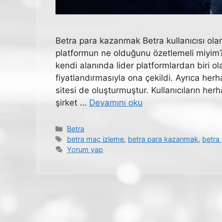
Betra para kazanmak Betra kullanıcısı o
platformun ne olduğunu özetlemeli miyim? B
kendi alanında lider platformlardan biri o
fiyatlandırmasıyla ona çekildi. Ayrıca herh
sitesi de oluşturmuştur. Kullanıcıların herh
şirket …
Devamını oku
Kategoriler
Betra
Etiketler
betra maç izleme
,
betra para kazanmak
,
betra 
Yorum yap