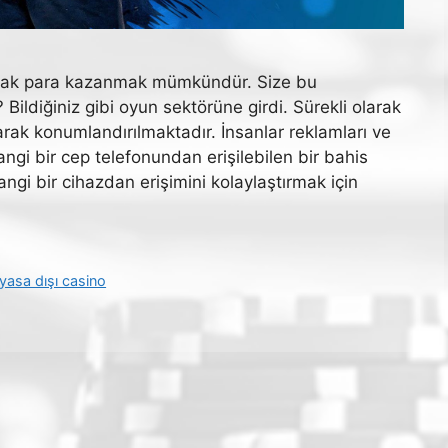
larak para kazanmak mümkündür. Size bu
ildiğiniz gibi oyun sektörüne girdi. Sürekli olarak
larak konumlandırılmaktadır. İnsanlar reklamları ve
angi bir cep telefonundan erişilebilen bir bahis
angi bir cihazdan erişimini kolaylaştırmak için
yasa dışı casino