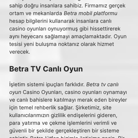
sahip doğru insanlara sahibiz. Firmamız gerçek
ortam ve mekanlarda
Betra mobil platformu
hesap bilgilerini kullanarak insanlara canlı
casino oyunları oynuyormuş gibi hissettirerek
aynı heyecanı sağlamayı amaçlamaktadır. Oyun
tesisi yeni buluşma noktanız olarak hizmet
verecek.
Betra TV Canlı Oyun
İşletim sistemi ipuçları farklıdır.
Betra tv canlı
oyun
Casino Oyunları, casino oyunları oynamayı
ve canlı bahislere katılmayı merak eden bireyler
için temel rehberlik sağlar. Şirketimiz, site
kullanıcılarımızın gizlilik endişelerini gideren,
para yatırma ve çekme işlemlerini verimli ve
güvenli bir şekilde gerçekleştiren bir sisteme