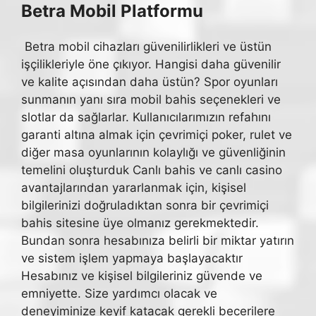
Betra Mobil Platformu
Betra mobil cihazları güvenilirlikleri ve üstün
işçilikleriyle öne çıkıyor. Hangisi daha güvenilir
ve kalite açısından daha üstün? Spor oyunları
sunmanın yanı sıra mobil bahis seçenekleri ve
slotlar da sağlarlar. Kullanıcılarımızın refahını
garanti altına almak için çevrimiçi poker, rulet ve
diğer masa oyunlarının kolaylığı ve güvenliğinin
temelini oluşturduk Canlı bahis ve canlı casino
avantajlarından yararlanmak için, kişisel
bilgilerinizi doğruladıktan sonra bir çevrimiçi
bahis sitesine üye olmanız gerekmektedir.
Bundan sonra hesabınıza belirli bir miktar yatırın
ve sistem işlem yapmaya başlayacaktır
Hesabınız ve kişisel bilgileriniz güvende ve
emniyette. Size yardımcı olacak ve
deneyiminize keyif katacak gerekli becerilere