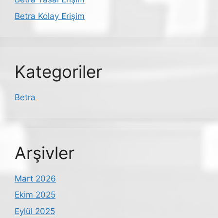
Betra Kolay Erişim
Kategoriler
Betra
Arşivler
Mart 2026
Ekim 2025
Eylül 2025