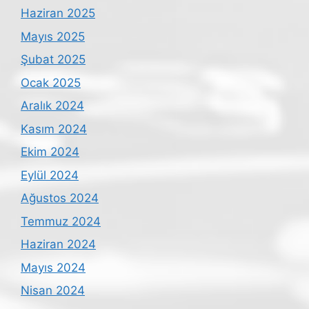
Haziran 2025
Mayıs 2025
Şubat 2025
Ocak 2025
Aralık 2024
Kasım 2024
Ekim 2024
Eylül 2024
Ağustos 2024
Temmuz 2024
Haziran 2024
Mayıs 2024
Nisan 2024