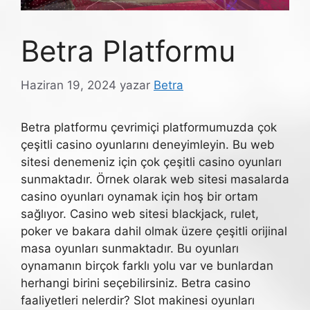
Betra Platformu
Haziran 19, 2024
yazar
Betra
Betra platformu çevrimiçi platformumuzda çok
çeşitli casino oyunlarını deneyimleyin. Bu web
sitesi denemeniz için çok çeşitli casino oyunları
sunmaktadır. Örnek olarak web sitesi masalarda
casino oyunları oynamak için hoş bir ortam
sağlıyor. Casino web sitesi blackjack, rulet,
poker ve bakara dahil olmak üzere çeşitli orijinal
masa oyunları sunmaktadır. Bu oyunları
oynamanın birçok farklı yolu var ve bunlardan
herhangi birini seçebilirsiniz. Betra casino
faaliyetleri nelerdir? Slot makinesi oyunları