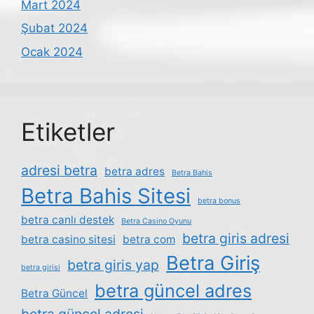
Mart 2024
Şubat 2024
Ocak 2024
Etiketler
adresi betra
betra adres
Betra Bahis
Betra Bahis Sitesi
betra bonus
betra canlı destek
Betra Casino Oyunu
betra giris adresi
betra casino sitesi
betra com
Betra Giriş
betra giris yap
betra girisi
betra güncel adres
Betra Güncel
betra güncel adresi