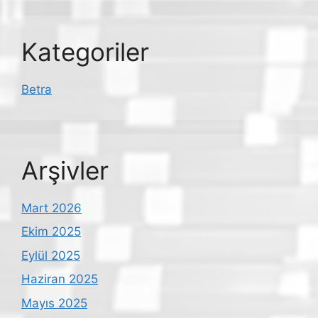
Kategoriler
Betra
Arşivler
Mart 2026
Ekim 2025
Eylül 2025
Haziran 2025
Mayıs 2025