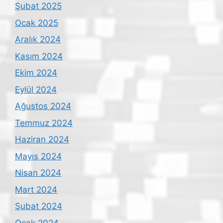
Şubat 2025
Ocak 2025
Aralık 2024
Kasım 2024
Ekim 2024
Eylül 2024
Ağustos 2024
Temmuz 2024
Haziran 2024
Mayıs 2024
Nisan 2024
Mart 2024
Şubat 2024
Ocak 2024