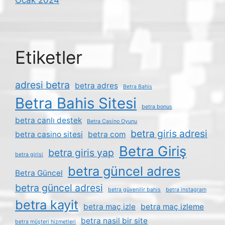
Etiketler
adresi betra
betra adres
Betra Bahis
Betra Bahis Sitesi
betra bonus
betra canlı destek
Betra Casino Oyunu
betra giris adresi
betra casino sitesi
betra com
Betra Giriş
betra giris yap
betra girisi
betra güncel adres
Betra Güncel
betra güncel adresi
betra güvenilir bahis
betra instagram
betra kayit
betra maç izle
betra maç izleme
betra nasil bir site
betra müşteri hizmetleri